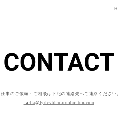
H
CONTACT
お仕事のご依頼・ご相談は下記の連絡先へご連絡ください
narita@lyricvideo-production.com