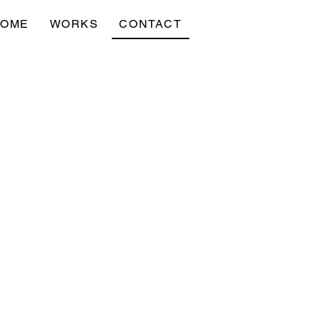
OME
WORKS
CONTACT
。